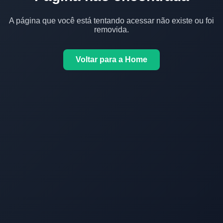
A página que você está tentando acessar não existe ou foi
removida.
Voltar para a Home