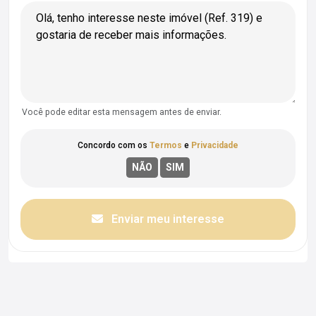
Você pode editar esta mensagem antes de enviar.
Concordo com os
Termos
e
Privacidade
Enviar meu interesse