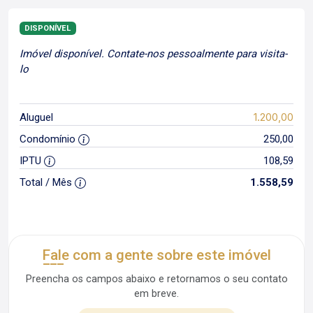
DISPONÍVEL
Imóvel disponível. Contate-nos pessoalmente para visita-
lo
1.200,00
Aluguel
Condomínio
250,00
IPTU
108,59
Total / Mês
1.558,59
Fale com a gente sobre este imóvel
Preencha os campos abaixo e retornamos o seu contato
em breve.