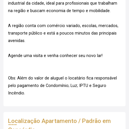
industrial da cidade, ideal para profissionais que trabalham
na região e buscam economia de tempo e mobilidade.
A região conta com comércio variado, escolas, mercados,
transporte público e está a poucos minutos das principais
avenidas.
Agende uma visita e venha conhecer seu novo lar!
Obs: Além do valor de aluguel o locatário fica responsável
pelo pagamento de Condomínio; Luz; IPTU e Seguro
Incêndio.
Localização Apartamento / Padrão em