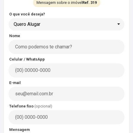
Mensagem sobre o imóvel
Ref. 319
O que você deseja?
Quero Alugar
Nome
Celular / WhatsApp
E-mail
Telefone fixo
(opcional)
Mensagem