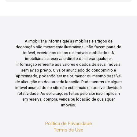
A Imobiliária informa que as mobílias e artigos de
decoração são meramente ilustrativos - não fazem parte do
imóvel, exceto nos casos de imóveis mobiliados. A
imobiliária se reserva o direito de alterar qualquer
informação referente aos valores e dados de seus imóveis
sem aviso prévio. O valor anunciado do condomínio é
aproximado, podendo ser maior, menor ou mesmo passível
de alteração no decorrer da locação. Pode ocorrer de algum
imóvel anunciado no site não estar mais disponível devido à
rotatividade. As solicitações feitas pelo site não implicam
em reserva, compra, venda ou locação de quaisquer
imóveis.
Política de Privacidade
Termo de Uso