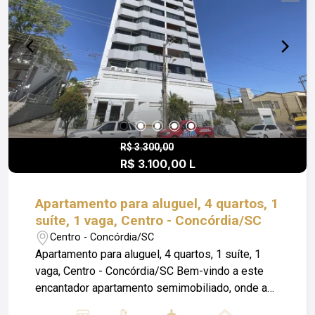
R$ 3.300,00
R$ 3.100,00 L
Apartamento para aluguel, 4 quartos, 1
suíte, 1 vaga, Centro - Concórdia/SC
Centro - Concórdia/SC
Apartamento para aluguel, 4 quartos, 1 suíte, 1
vaga, Centro - Concórdia/SC Bem-vindo a este
encantador apartamento semimobiliado, onde a
elegância se une ao conforto em uma