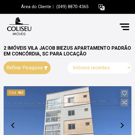
Área do Cliente
|
(049) 8870-4365
2 IMÓVEIS VILA JACOB BIEZUS APARTAMENTO PADRÃO
EM CONCÓRDIA, SC PARA LOCAÇÃO
Refinar Pesquisa
Cód.
452