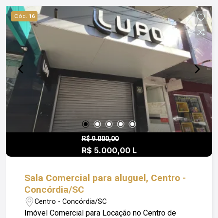
Cód.
16
R$ 9.000,00
R$ 5.000,00 L
Sala Comercial para aluguel, Centro -
Concórdia/SC
Centro - Concórdia/SC
Imóvel Comercial para Locação no Centro de