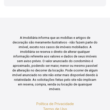
A Imobiliária informa que as mobílias e artigos de
decoração são meramente ilustrativos - não fazem parte do
imóvel, exceto nos casos de imóveis mobiliados. A
imobiliária se reserva o direito de alterar qualquer
informação referente aos valores e dados de seus imóveis
sem aviso prévio. O valor anunciado do condomínio é
aproximado, podendo ser maior, menor ou mesmo passível
de alteração no decorrer da locação. Pode ocorrer de algum
imóvel anunciado no site não estar mais disponível devido à
rotatividade. As solicitações feitas pelo site não implicam
em reserva, compra, venda ou locação de quaisquer
imóveis.
Política de Privacidade
Termo de Uso